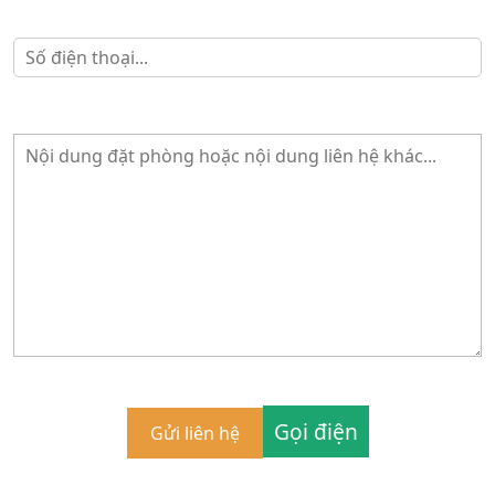
Gọi điện