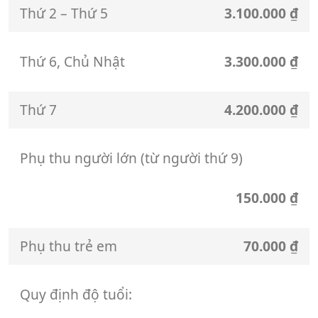
Thứ 2 – Thứ 5
3.100.000 ₫
Thứ 6, Chủ Nhật
3.300.000 ₫
Thứ 7
4.200.000 ₫
Phụ thu người lớn (từ người thứ 9)
150.000 ₫
Phụ thu trẻ em
70.000 ₫
Quy định độ tuổi: