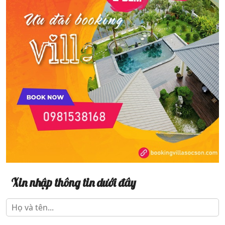
Xin nhập thông tin dưới đây