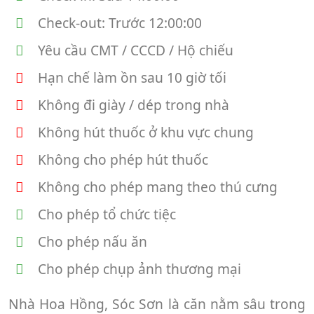
Check-out: Trước 12:00:00
Yêu cầu CMT / CCCD / Hộ chiếu
Hạn chế làm ồn sau 10 giờ tối
Không đi giày / dép trong nhà
Không hút thuốc ở khu vực chung
Không cho phép hút thuốc
Không cho phép mang theo thú cưng
Cho phép tổ chức tiệc
Cho phép nấu ăn
Cho phép chụp ảnh thương mại
Nhà Hoa Hồng, Sóc Sơn là căn nằm sâu trong