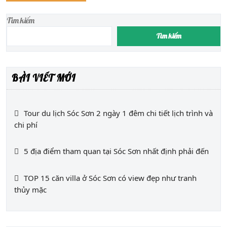
Tìm kiếm
Tìm kiếm
BÀI VIẾT MỚI
Tour du lịch Sóc Sơn 2 ngày 1 đêm chi tiết lịch trình và
chi phí
5 địa điểm tham quan tại Sóc Sơn nhất định phải đến
TOP 15 căn villa ở Sóc Sơn có view đẹp như tranh
thủy mặc