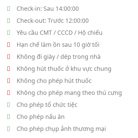
Check-in: Sau 14:00:00
Check-out: Trước 12:00:00
Yêu cầu CMT / CCCD / Hộ chiếu
Hạn chế làm ồn sau 10 giờ tối
Không đi giày / dép trong nhà
Không hút thuốc ở khu vực chung
Không cho phép hút thuốc
Không cho phép mang theo thú cưng
Cho phép tổ chức tiệc
Cho phép nấu ăn
Cho phép chụp ảnh thương mại