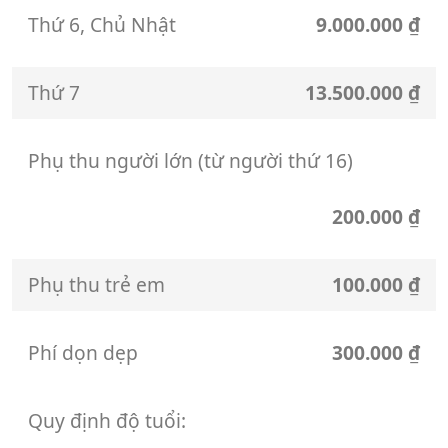
Thứ 6, Chủ Nhật
9.000.000 ₫
Thứ 7
13.500.000 ₫
Phụ thu người lớn (từ người thứ 16)
200.000 ₫
Phụ thu trẻ em
100.000 ₫
Phí dọn dẹp
300.000 ₫
Quy định độ tuổi: