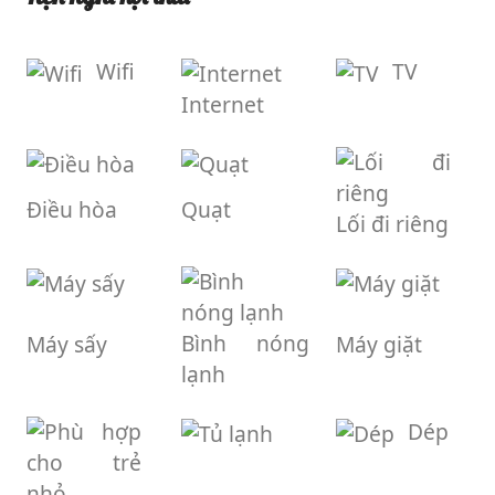
Wifi
TV
Internet
Điều hòa
Quạt
Lối đi riêng
Bình nóng
Máy sấy
Máy giặt
lạnh
Dép