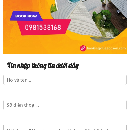
Xin nhập thông tin dưới đây