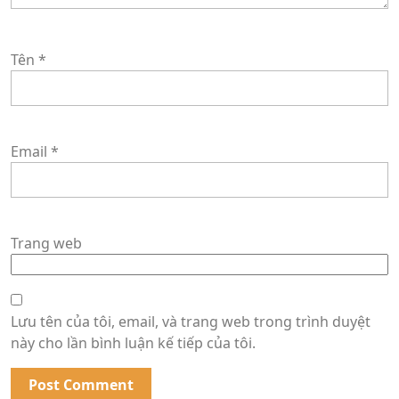
Tên
*
Email
*
Trang web
Lưu tên của tôi, email, và trang web trong trình duyệt
này cho lần bình luận kế tiếp của tôi.