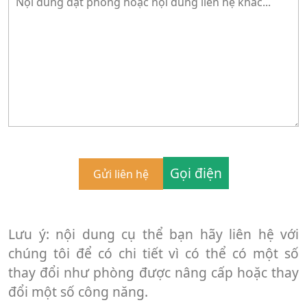
Gọi điện
Lưu ý: nội dung cụ thể bạn hãy liên hệ với
chúng tôi để có chi tiết vì có thể có một số
thay đổi như phòng được nâng cấp hoặc thay
đổi một số công năng.